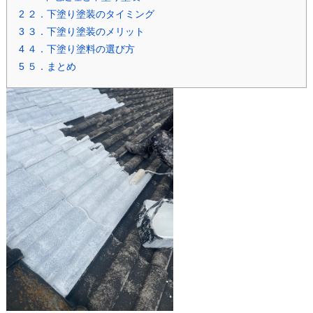
2
２．下塗り塗装のタイミング
3
３．下塗り塗装のメリット
4
４．下塗り塗料の選び方
5
５．まとめ