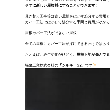
せずに新しい屋根材にすることができます！
葺き替え工事等は古い屋根をはがす処分する費用
カバー工法ははがして処分する手間と費用がかから
屋根カバー工法ができない屋根
全ての屋根にカバー工法が採用できるわけではあり
たとえば、経年劣化がひどく、
屋根下地が傷んでる
福泉工業株式会社の
「シルキーG2」
です