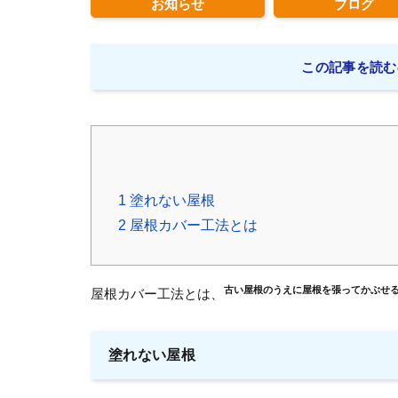
お知らせ
ブログ
この記事を読む
1
塗れない屋根
2
屋根カバー工法とは
古い屋根のうえに屋根を張ってかぶせ
屋根カバー工法とは、
塗れない屋根