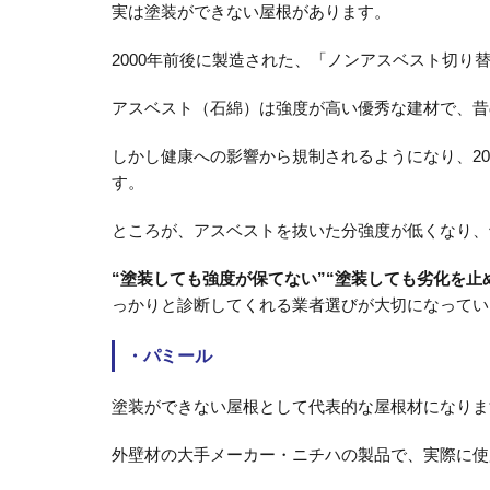
実は塗装ができない屋根があります。
2000年前後に製造された、「ノンアスベスト切り
アスベスト（石綿）は強度が高い優秀な建材で、昔
しかし健康への影響から規制されるようになり、2
す。
ところが、アスベストを抜いた分強度が低くなり、
“塗装しても強度が保てない”“塗装しても劣化を止
っかりと診断してくれる業者選びが大切になってい
・
パミール
塗装ができない屋根として代表的な屋根材になりま
外壁材の大手メーカー・ニチハの製品で、実際に使