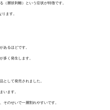
る（層状剥離）という症状が特徴です。
なります。
があるほどです。
が多く発生します。
品として発売されました。
まいます。
、そのせいで一層割れやすいです。