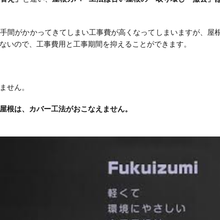
と手間がかかってきてしまい工事費が高くなってしまいますが、屋
ないので、工事費用と工事期間を抑えることができます。
ません。
屋根は、カバー工法がおこなえません。