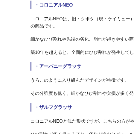
・
コロニアルNEO
コロニアルNEOは、旧：クボタ（現：ケイミュー
の商品です。
細かなひび割れや先端の劣化、崩れが起きやすい商
築10年を超えると、全面的にひび割れが発生して
・
アーバニーグラッサ
うろこのように入り組んだデザインが特徴です。
その分強度も低く、細かなひび割れや欠損が多く発
・
ザルフグラッサ
コロニアルNEOと似た形状ですが、こちらの方が