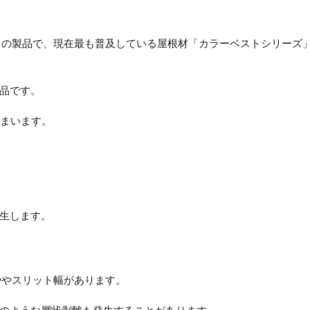
）の製品で、現在最も普及している屋根材「カラーベストシリーズ
品です。
しまいます。
生します。
ややスリット幅があります。