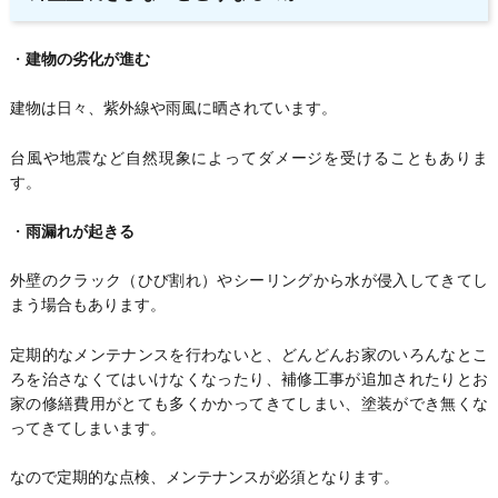
・
建物の劣化が進む
建物は日々、紫外線や雨風に晒されています。
台風や地震など自然現象によってダメージを受けることもありま
す。
・
雨漏れが起きる
外壁のクラック（ひび割れ）やシーリングから水が侵入してきてし
まう場合もあります。
定期的なメンテナンスを行わないと、どんどんお家のいろんなとこ
ろを治さなくてはいけなくなったり、補修工事が追加されたりとお
家の修繕費用がとても多くかかってきてしまい、塗装ができ無くな
ってきてしまいます。
なので定期的な点検、メンテナンスが必須となります。