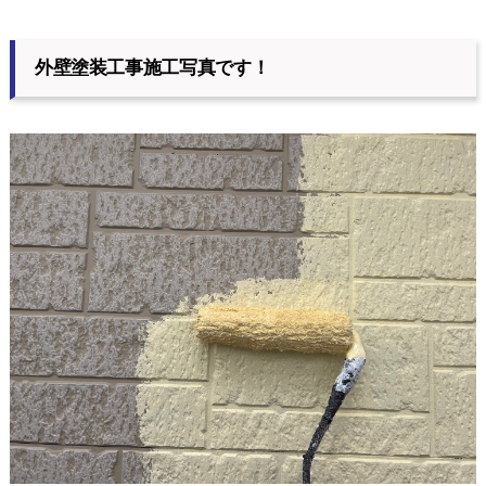
外壁塗装工事施工写真です！