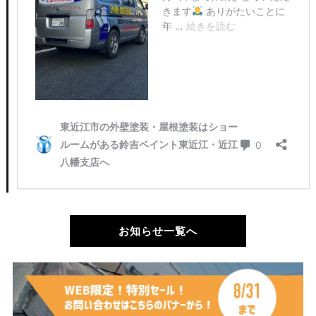
お知らせ一覧へ