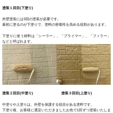
塗装１回目(下塗り)
外壁塗装には3回の塗装が必要です。
最初に塗るのが下塗りで、塗料の密着性を高める役割があります。
下塗りに使う材料は「シーラー」、「プライマー」、「フィラー」
などと呼ばれます。
塗装２回目(中塗り)
塗装３回目(上塗り)
中塗りや上塗りは、外壁を保護する役目がある塗料です。
下塗り後、お客様に選定いただきましたお色で1回ずつ塗装いたしま