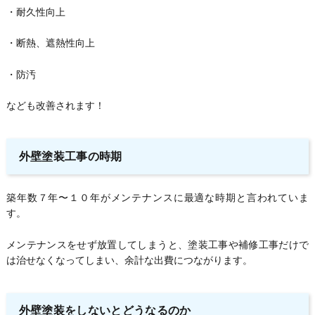
・耐久性向上
・断熱、遮熱性向上
・防汚
なども改善されます！
外壁塗装工事の時期
築年数７年〜１０年がメンテナンスに最適な時期と言われていま
す。
メンテナンスをせず放置してしまうと、塗装工事や補修工事だけで
は治せなくなってしまい、余計な出費につながります。
外壁塗装をしないとどうなるのか