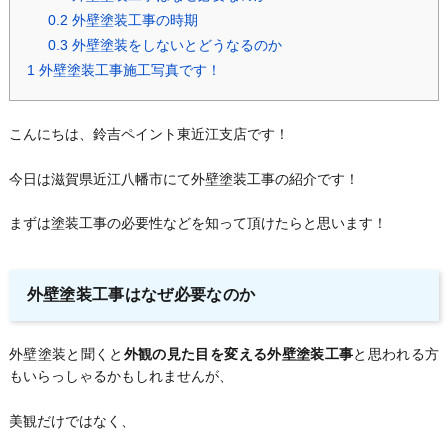
0.2
外壁塗装工事の時期
0.3
外壁塗装をしないとどうなるのか
1
外壁塗装工事施工写真です！
こんにちは、鈴吉ペイント東近江支店です！
今日は滋賀県近江八幡市にて外壁塗装工事の紹介です！
まずは塗装工事の必要性などを知って頂けたらと思います！
外壁塗装工事はなぜ必要なのか
外壁塗装と聞くと
外観の見た目を変える外壁塗装工事
と思われる方
もいらっしゃるかもしれませんが、
美観だけではなく、