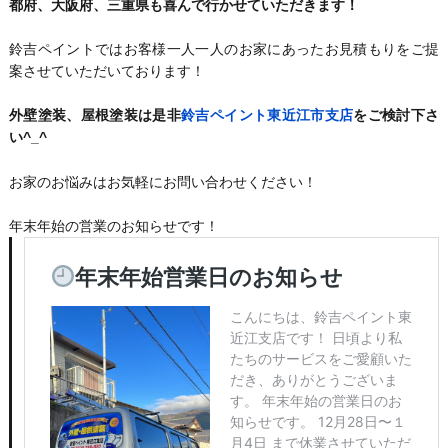
都府、大阪府、三重県も喜んで行かせていただきます！
鈴吉ペイントではお客様一人一人のお家にあったお見積もりをご提
案させていただいております！
外壁塗装、屋根塗装は是非
鈴吉ペイント東近江市支店
をご検討下さ
い^_^
お家のお悩みはお気軽にお問い合わせください！
年末年始の営業のお知らせです！