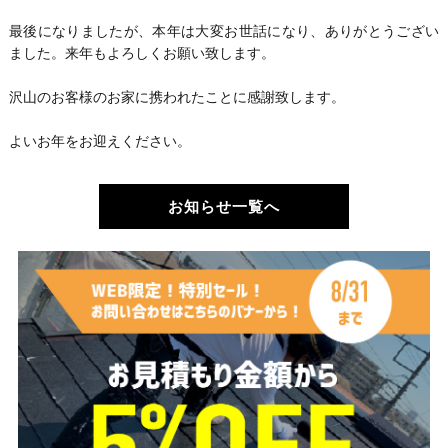
最後になりましたが、本年は大変お世話になり、ありがとうござい
ました。来年もよろしくお願い致します。
沢山のお客様のお家に携われたことに感謝致します。
よいお年をお迎えください。
お知らせ一覧へ