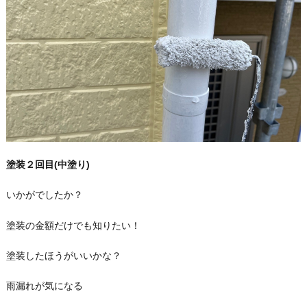
塗装２回目(中塗り)
いかがでしたか？
塗装の金額だけでも知りたい！
塗装したほうがいいかな？
雨漏れが気になる