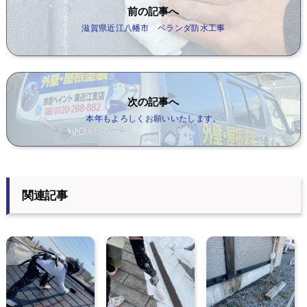
前の記事へ
滋賀県近江八幡市 ベランダ防水工事
次の記事へ
本年もよろしくお願いいたします。
関連記事