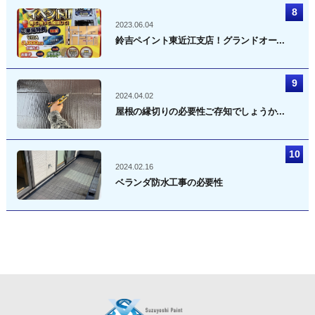
2023.06.04
鈴吉ペイント東近江支店！グランドオー...
2024.04.02
屋根の縁切りの必要性ご存知でしょうか...
2024.02.16
ベランダ防水工事の必要性