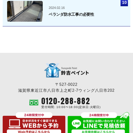
2024.02.16
ベランダ防水工事の必要性
〒527-0022
滋賀県東近江市八日市上之町2-7ウィング八日市202
0120-288-882
受付時間: 10:00〜18:00(定休日:火曜日)