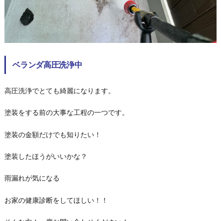
ベランダ高圧洗浄中
高圧洗浄でとても綺麗になります。
塗装をする前の大事な工程の一つです。
塗装の金額だけでも知りたい！
塗装したほうがいいかな？
雨漏れが気になる
お家の健康診断をしてほしい！！