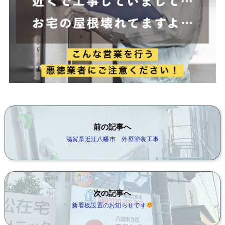
前の記事へ
滋賀県近江八幡市 外壁塗装工事
次の記事へ
新看板設置のお知らせです