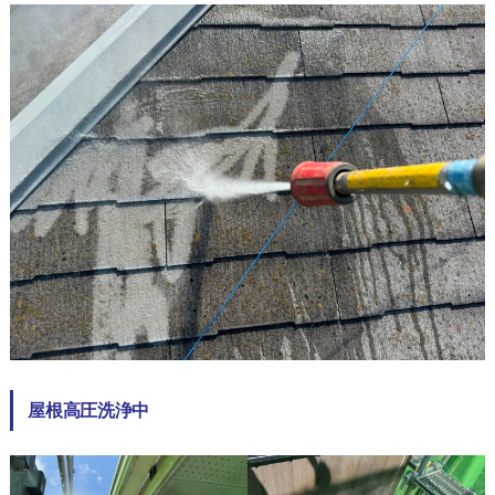
屋根高圧洗浄中