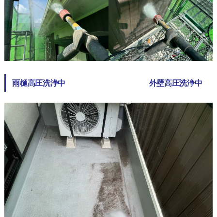
雨樋高圧洗浄中 外壁高圧洗浄中