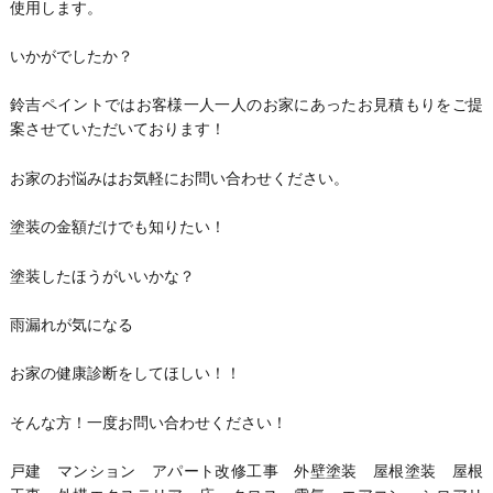
使用します。
いかがでしたか？
鈴吉ペイントではお客様一人一人のお家にあったお見積もりをご提
案させていただいております！
お家のお悩みはお気軽にお問い合わせください。
塗装の金額だけでも知りたい！
塗装したほうがいいかな？
雨漏れが気になる
お家の健康診断をしてほしい！！
そんな方！一度お問い合わせください！
戸建 マンション アパート改修工事 外壁塗装 屋根塗装 屋根