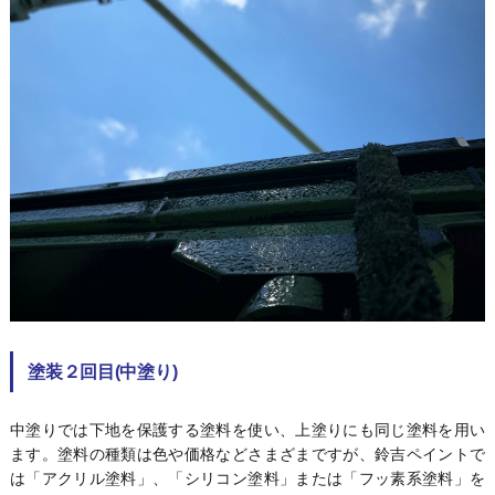
塗装２回目(中塗り)
中塗りでは下地を保護する塗料を使い、上塗りにも同じ塗料を用い
ます。塗料の種類は色や価格などさまざまですが、鈴吉ペイントで
は「アクリル塗料」、「シリコン塗料」または「フッ素系塗料」を