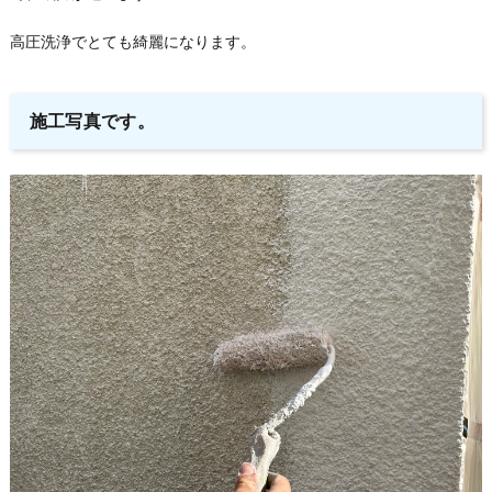
高圧洗浄でとても綺麗になります。
施工写真です。