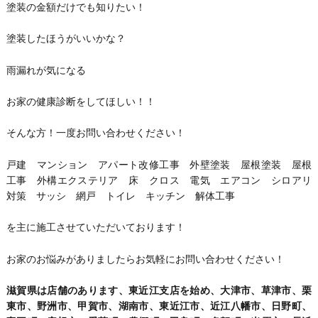
塗装の金額だけでも知りたい！
塗装したほうがいいかな？
雨漏れが気になる
お家の健康診断をしてほしい！！
そんな方！一度お問い合わせください！
戸建 マンション アパート改修工事 外壁塗装 屋根塗装 屋根
工事 外構エクステリア 床 クロス 電気 エアコン シロアリ
対策 サッシ 網戸 トイレ キッチン 解体工事
を主に施工させていただいております！
お家のお悩みがありましたらお気軽にお問い合わせください！
滋賀県は店舗のあります、東近江支店を始め、大津市、草津市、栗
東市、野洲市、甲賀市、湖南市、東近江市、近江八幡市、日野町、