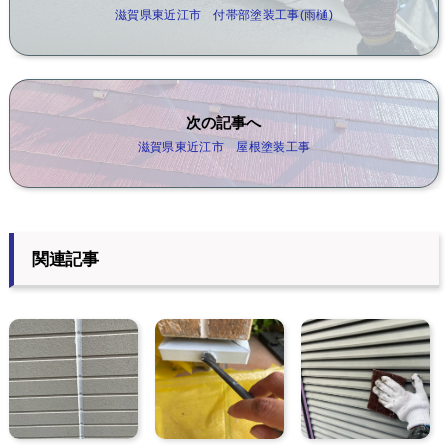
滋賀県東近江市 付帯部塗装工事(雨樋)
次の記事へ
滋賀県東近江市 屋根塗装工事
関連記事