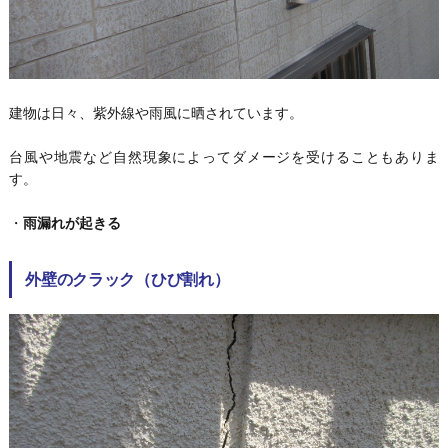
建物は日々、紫外線や雨風に晒されています。
台風や地震など自然現象によってダメージを受けることもありま
す。
・
雨漏れが起きる
外壁のクラック（ひび割れ）