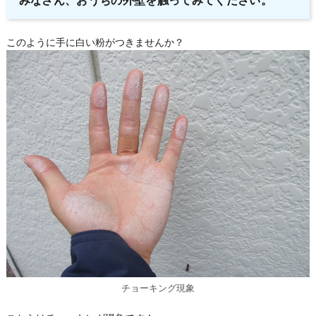
みなさん、おうちの外壁を触ってみてください。
このように手に白い粉がつきませんか？
チョーキング現象