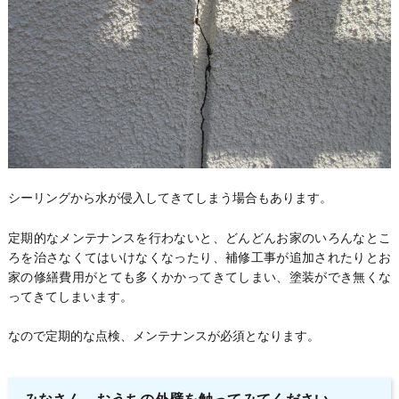
シーリングから水が侵入してきてしまう場合もあります。
定期的なメンテナンスを行わないと、どんどんお家のいろんなとこ
ろを治さなくてはいけなくなったり、補修工事が追加されたりとお
家の修繕費用がとても多くかかってきてしまい、塗装ができ無くな
ってきてしまいます。
なので定期的な点検、メンテナンスが必須となります。