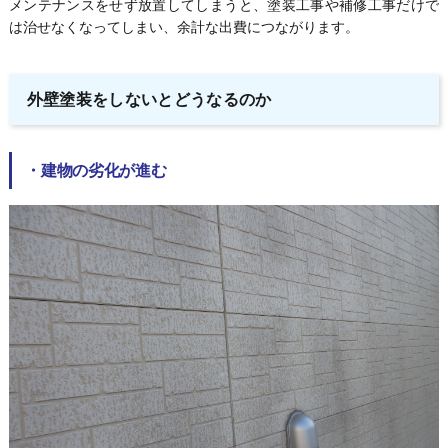
メンテナンスをせず放置してしまうと、塗装工事や補修工事だけで
は治せなくなってしまい、余計な出費につながります。
外壁塗装をしないとどうなるのか
・
建物の劣化が進む