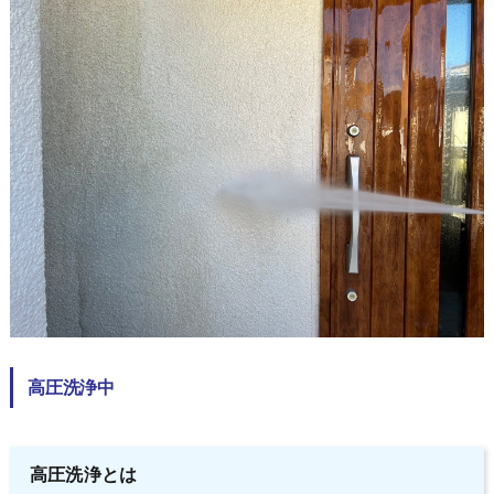
高圧洗浄中
高圧洗浄とは