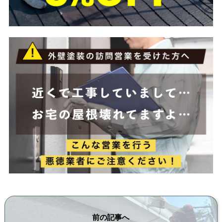
前の記事へ