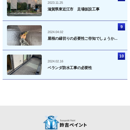
2023.11.25
滋賀県東近江市 足場仮設工事
2024.04.02
屋根の縁切りの必要性ご存知でしょうか...
2024.02.16
ベランダ防水工事の必要性