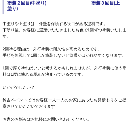
塗装２回目(中塗り) 塗装３回目(上
塗り)
中塗りや上塗りは、外壁を保護する役目がある塗料です。
下塗り後、お客様に選定いただきましたお色で1回ずつ塗装いたしま
す。
2回塗る理由は、外壁塗装の耐久性を高めるためです。
手順を無視して1回しか塗装しないと塗膜がはがれやすくなります。
1回で厚く塗ればいいと考えるかもしれませんが、外壁塗装に使う塗
料は1度に塗れる厚みが決まっているのです。
いかがでしたか？
鈴吉ペイントではお客様一人一人のお家にあったお見積もりをご提
案させていただいております！
お家のお悩みはお気軽にお問い合わせください。