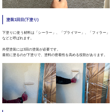
塗装1回目(下塗り)
下塗りに使う材料は「シーラー」、「プライマー」、「フィラー」
などと呼ばれます。
外壁塗装には3回の塗装が必要です。
最初に塗るのが下塗りで、塗料の密着性を高める役割があります。