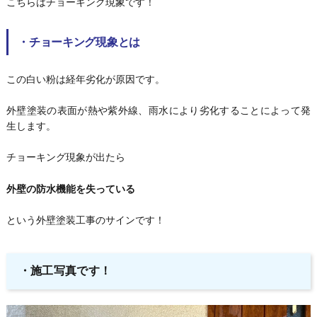
こちらはチョーキング現象です！
・チョーキング現象とは
この白い粉は経年劣化が原因です。
外壁塗装の表面が熱や紫外線、雨水により劣化することによって発
生します。
チョーキング現象が出たら
外壁の防水機能を失っている
という外壁塗装工事のサインです！
・施工写真です！