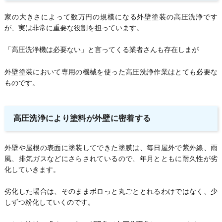
家の大きさによって数万円の規模になる外壁塗装の高圧洗浄です
が、実は非常に重要な役割を担っています。
「高圧洗浄機は必要ない」と言ってくる業者さんも存在しまが
外壁塗装において専用の機械を使った高圧洗浄作業はとても必要な
ものです。
高圧洗浄により塗料が外壁に密着する
外壁や屋根の表面に塗装してできた塗膜は、毎日屋外で紫外線、雨
風、排気ガスなどにさらされているので、年月とともに耐久性が劣
化していきます。
劣化した場合は、そのままボロっと丸ごととれるわけではなく、少
しずつ粉化していくのです。