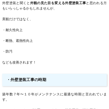
外壁塗装と聞くと
外観の見た目を変える外壁塗装工事
と思われる方
もいらっしゃるかもしれませんが、
美観だけではなく、
・耐久性向上
・断熱、遮熱性向上
・防汚
なども改善されます！
・外壁塗装工事の時期
築年数７年〜１０年がメンテナンスに最適な時期と言われていま
す。