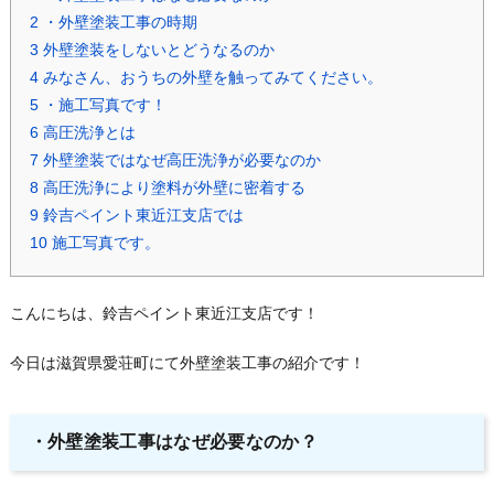
2
・外壁塗装工事の時期
3
外壁塗装をしないとどうなるのか
4
みなさん、おうちの外壁を触ってみてください。
5
・施工写真です！
6
高圧洗浄とは
7
外壁塗装ではなぜ高圧洗浄が必要なのか
8
高圧洗浄により塗料が外壁に密着する
9
鈴吉ペイント東近江支店では
10
施工写真です。
こんにちは、鈴吉ペイント東近江支店です！
今日は滋賀県愛荘町にて外壁塗装工事の紹介です！
・外壁塗装工事はなぜ必要なのか？