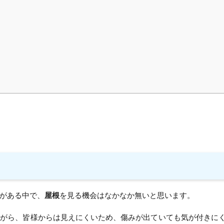
がある中で、
屋根
を見る機会はなかなか無いと思います。
ながら、皆様からは見えにくいため、傷みが出ていても気が付きに