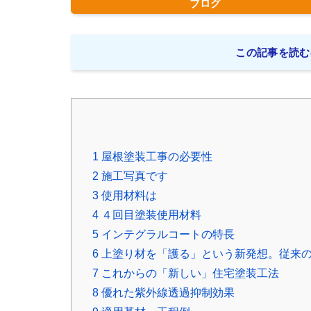
ブログ
この記事を読む
1
屋根塗装工事の必要性
2
施工写真です
3
使用材料は
4
４回目塗装使用材料
5
インテグラルコートの特長
6
上塗り材を「護る」という新発想。従来の
7
これからの「新しい」住宅塗装工法
8
優れた紫外線透過抑制効果