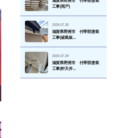
滋賀県野洲市 付帯部塗装
工事(雨戸)
2026.07.30
滋賀県野洲市 付帯部塗装
工事(破風板...
2026.07.29
滋賀県野洲市 付帯部塗装
工事(軒天井...