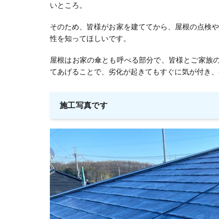
いところ。
そのため、皆様がお家を建ててから、屋根の点検
性を知ってほしいです。
屋根はお家の傘とも呼べる部分で、皆様とご家族の
てあげることで、劣化が起きてもすぐに気が付き、
施工写真です