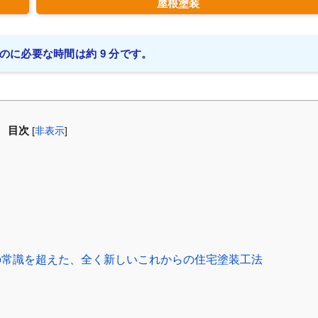
屋根塗装
のに必要な時間は約 9 分です。
目次
[
非表示
]
常識を超えた、全く新しいこれからの住宅塗装工法