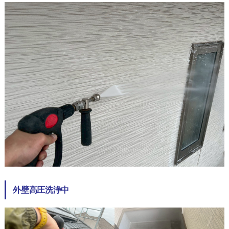
外壁高圧洗浄中