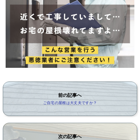
前の記事へ
ご自宅の屋根は大丈夫ですか？
次の記事へ