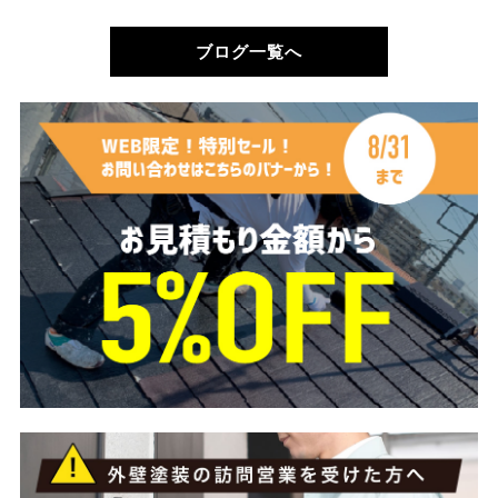
ブログ一覧へ