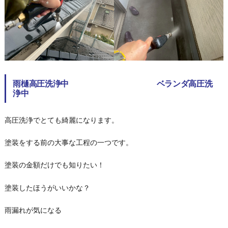
雨樋高圧洗浄中 ベランダ高圧洗
浄中
高圧洗浄でとても綺麗になります。
塗装をする前の大事な工程の一つです。
塗装の金額だけでも知りたい！
塗装したほうがいいかな？
雨漏れが気になる