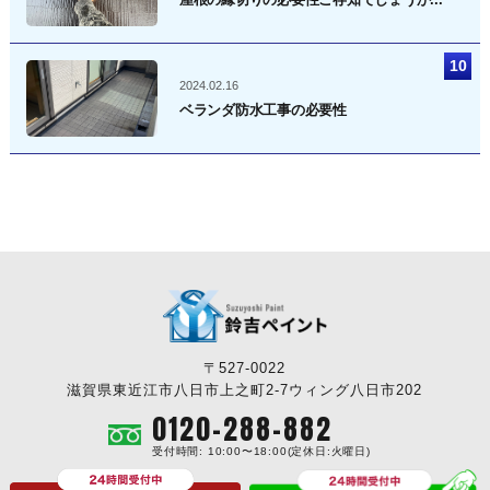
2024.02.16
ベランダ防水工事の必要性
〒527-0022
滋賀県東近江市八日市上之町2-7ウィング八日市202
0120-288-882
受付時間: 10:00〜18:00(定休日:火曜日)