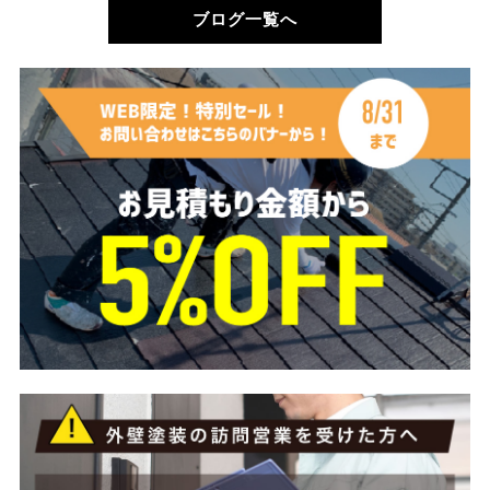
ブログ一覧へ