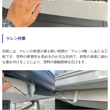
ケレン作業
目粗しは、ケレンの程度が最も軽い状態の「ケレン4種」にあたる工
程です。塗料の密着性を高めるのが主な目的で、鉄部の表面に細か
な傷を付けることにより、塗料の接触面積を広げます。