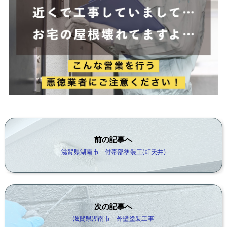
前の記事へ
滋賀県湖南市 付帯部塗装工(軒天井)
次の記事へ
滋賀県湖南市 外壁塗装工事