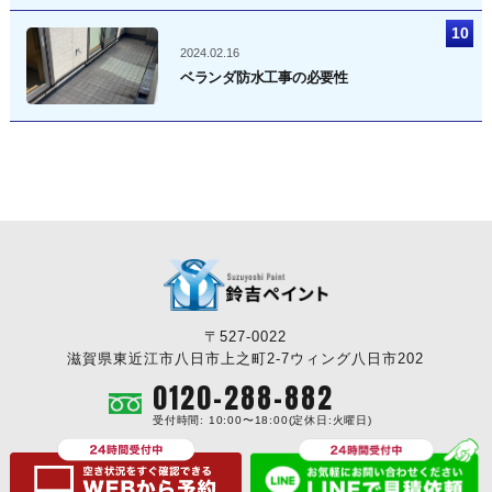
2024.02.16
ベランダ防水工事の必要性
〒527-0022
滋賀県東近江市八日市上之町2-7ウィング八日市202
0120-288-882
受付時間: 10:00〜18:00(定休日:火曜日)