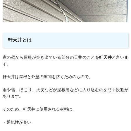
軒天井とは
家の壁から屋根が突き出ている部分の天井のことを
軒天井
と言いま
す。
軒天井は屋根と外壁の隙間を防ぐためのもので、
雨や雪、ほこり、火災などが屋根裏などに入り込むのを防ぐ役割が
あります。
そのため、軒天井に使用される材料は、
・通気性が良い