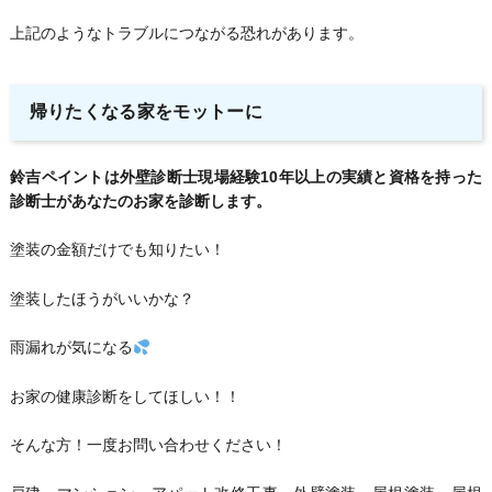
上記のようなトラブルにつながる恐れがあります。
帰りたくなる家をモットーに
鈴吉ペイントは外壁診断士現場経験10年以上の実績と資格を持った
診断士があなたのお家を診断します。
塗装の金額だけでも知りたい！
塗装したほうがいいかな？
雨漏れが気になる
お家の健康診断をしてほしい！！
そんな方！一度お問い合わせください！