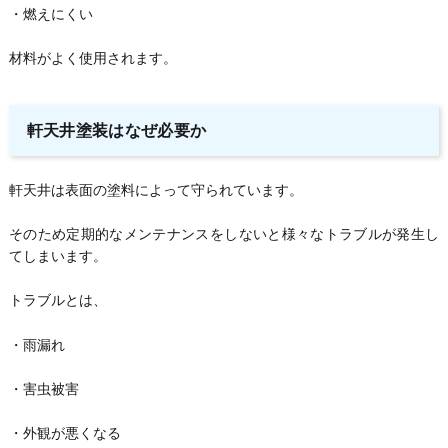
・燃えにくい
材料がよく使用されます。
軒天井塗装はなぜ必要か
軒天井は表面の塗料によって守られています。
そのため定期的なメンテナンスをしないと様々なトラブルが発生し
てしまいます。
トラブルとは、
・雨漏れ
・害虫被害
・外観が悪くなる