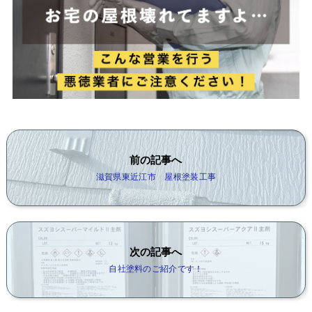
前の記事へ
滋賀県東近江市 屋根塗装工事
次の記事へ
自社塗料のご紹介です！