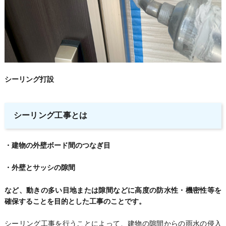
シーリング打設
シーリング工事とは
・建物の外壁ボード間のつなぎ目
・外壁とサッシの隙間
など、動きの多い目地または隙間などに高度の防水性・機密性等を
確保することを目的とした工事のことです。
シーリング工事を行うことによって、建物の隙間からの雨水の侵入