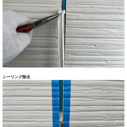
シーリング除去