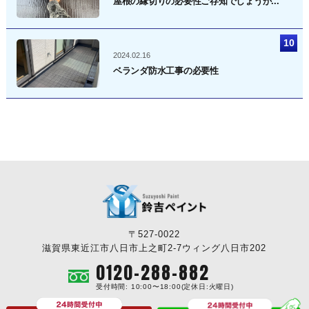
屋根の縁切りの必要性ご存知でしょうか...
2024.02.16
ベランダ防水工事の必要性
〒527-0022
滋賀県東近江市八日市上之町2-7ウィング八日市202
0120-288-882
受付時間: 10:00〜18:00(定休日:火曜日)