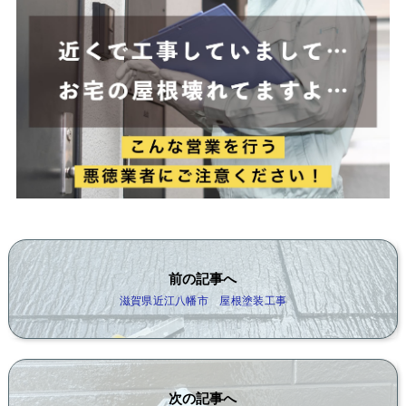
前の記事へ
滋賀県近江八幡市 屋根塗装工事
次の記事へ