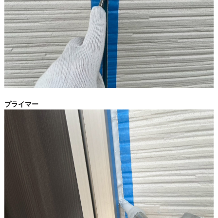
プライマー