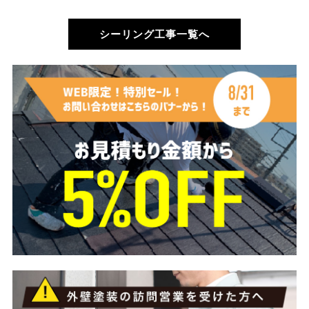
シーリング工事一覧へ