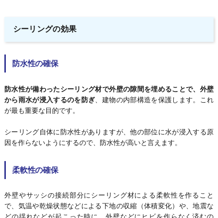
シーリングの効果
防水性の確保
防水性が備わったシーリング材で外壁の隙間を埋めることで、外壁
から雨水が浸入するのを防ぎ
、建物の内部構造を保護します。これ
が最も重要な目的です。
シーリング自体に防水性がありますが、他の部位に水が浸入する原
因を作らないようにするので、防水性が高いと言えます。
柔軟性の確保
外壁やサッシの接続部分にシーリング材による柔軟性を作ること
で、気温や乾燥状態などによる下地の収縮（体積変化）や、地震な
どの揺れなどが起こった時に、外壁などにヒビを作らなく済むの