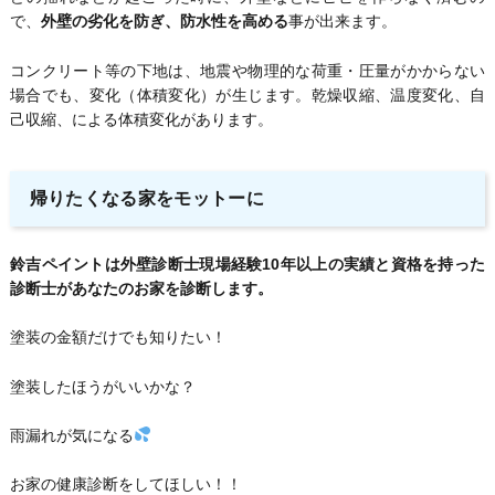
で、
外壁の劣化を防ぎ、防水性を高める
事が出来ます。
コンクリート等の下地は、地震や物理的な荷重・圧量がかからない
場合でも、変化（体積変化）が生じます。乾燥収縮、温度変化、自
己収縮、による体積変化があります。
帰りたくなる家をモットーに
鈴吉ペイントは外壁診断士現場経験10年以上の実績と資格を持った
診断士があなたのお家を診断します。
塗装の金額だけでも知りたい！
塗装したほうがいいかな？
雨漏れが気になる
お家の健康診断をしてほしい！！