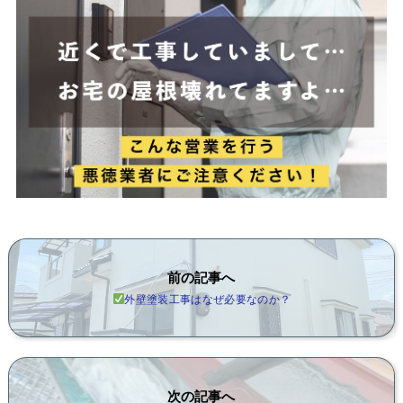
前の記事へ
外壁塗装工事はなぜ必要なのか？
次の記事へ