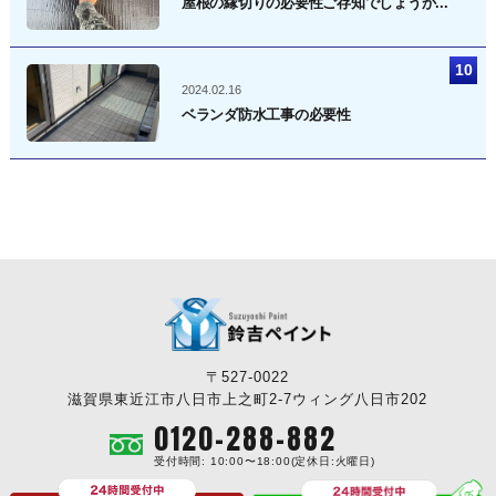
屋根の縁切りの必要性ご存知でしょうか...
2024.02.16
ベランダ防水工事の必要性
〒527-0022
滋賀県東近江市八日市上之町2-7ウィング八日市202
0120-288-882
受付時間: 10:00〜18:00(定休日:火曜日)