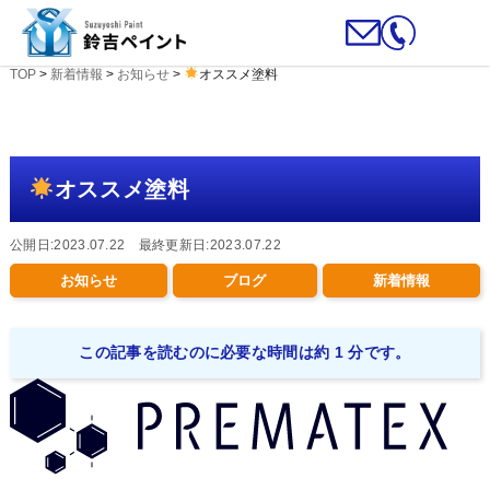
TOP
>
新着情報
>
お知らせ
>
オススメ塗料
オススメ塗料
公開日:2023.07.22 最終更新日:2023.07.22
お知らせ
ブログ
新着情報
この記事を読むのに必要な時間は約 1 分です。