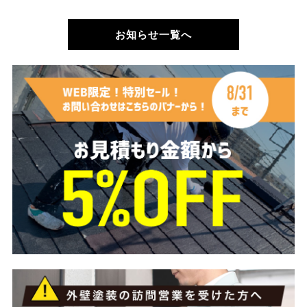
お知らせ一覧へ