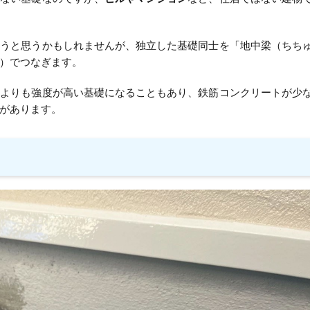
まうと思うかもしれませんが、独立した基礎同士を「地中梁（ちち
）でつなぎます。
礎よりも強度が高い基礎になることもあり、鉄筋コンクリートが少
があります。