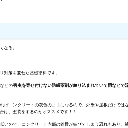
くなる。
リ対策を兼ねた基礎塗料です。
リなどの
害虫を寄せ付けない防蟻薬剤が練り込まれていて雨などで
ければコンクリートの灰色のままになるので、外壁や屋根だけでは
合は、塗装をするのがオススメです！！
が低いので、コンクリート内部の鉄骨が錆びてしまう恐れもあり、