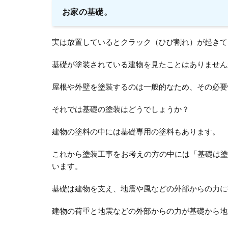
お家の基礎。
実は放置しているとクラック（ひび割れ）が起きて
基礎が塗装されている建物を見たことはありません
屋根や外壁を塗装するのは一般的なため、その必要
それでは基礎の塗装はどうでしょうか？
建物の塗料の中には基礎専用の塗料もあります。
これから塗装工事をお考えの方の中には「基礎は
います。
基礎は建物を支え、地震や風などの外部からの力に
建物の荷重と地震などの外部からの力が基礎から地