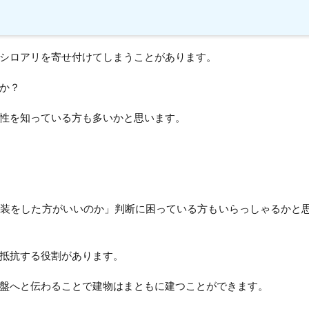
シロアリを寄せ付けてしまうことがあります。
か？
性を知っている方も多いかと思います。
塗装をした方がいいのか」判断に困っている方もいらっしゃるかと
抵抗する役割があります。
盤へと伝わることで建物はまともに建つことができます。