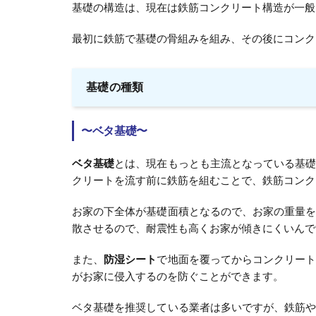
基礎の構造は、現在は鉄筋コンクリート構造が一般
最初に鉄筋で基礎の骨組みを組み、その後にコンク
基礎の種類
〜ベタ基礎〜
ベタ基礎
とは、現在もっとも主流となっている基
クリートを流す前に鉄筋を組むことで、鉄筋コンク
お家の下全体が基礎面積となるので、お家の重量
散させるので、耐震性も高くお家が傾きにくいんで
また、
防湿シート
で地面を覆ってからコンクリー
がお家に侵入するのを防ぐことができます。
ベタ基礎を推奨している業者は多いですが、鉄筋