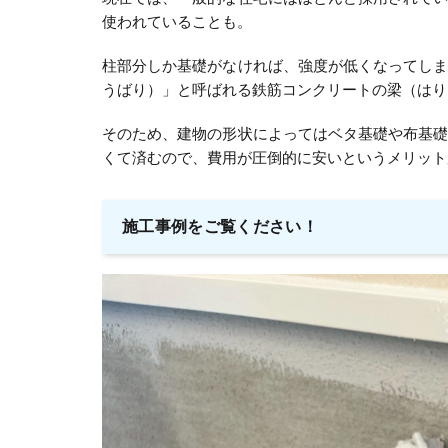
使われていることも。
柱部分しか基礎がなければ、強度が低くなってし
うばり）」と呼ばれる鉄筋コンクリートの梁（はり
そのため、建物の形状によってはベタ基礎や布基
くて済むので、費用が圧倒的に安いというメリット
施工事例をご覧ください！