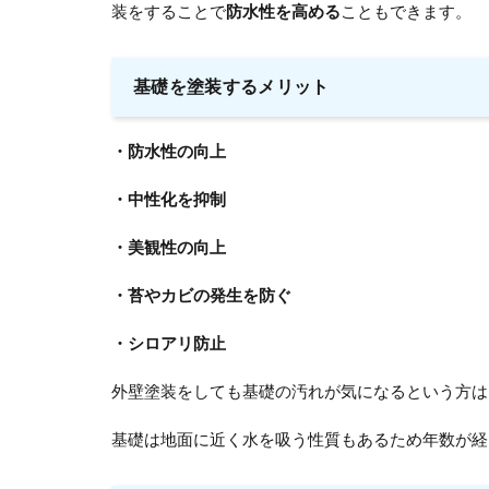
装をすることで
防水性を高める
こともできます。
基礎を塗装するメリット
・防水性の向上
・中性化を抑制
・美観性の向上
・苔やカビの発生を防ぐ
・シロアリ防止
外壁塗装をしても基礎の汚れが気になるという方は
基礎は地面に近く水を吸う性質もあるため年数が経