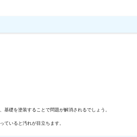
、基礎を塗装することで問題が解消されるでしょう。
っていると汚れが目立ちます。