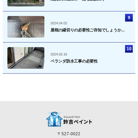
2024.04.02
屋根の縁切りの必要性ご存知でしょうか...
2024.02.16
ベランダ防水工事の必要性
〒527-0022