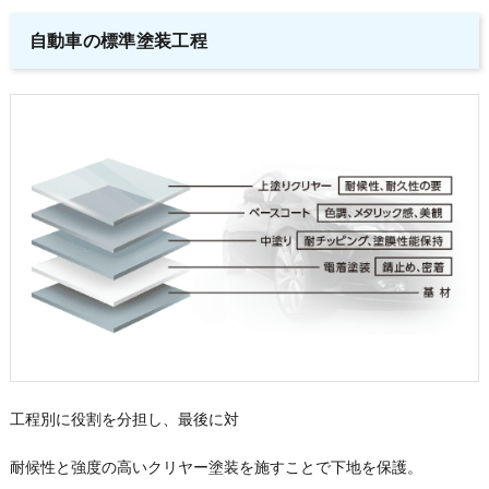
自動車の標準塗装工程
工程別に役割を分担し、最後に対
耐候性と強度の高いクリヤー塗装を施すことで下地を保護。