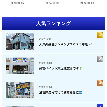
2026.03.07
2024.10.06
2024.01.20
人気ランキング
2022.02.06
人気外壁色ランキング２０２３年版 ベ...
2023.06.01
鈴吉ペイント東近江支店です
2023.07.01
滋賀県彦根市にて新看板設立