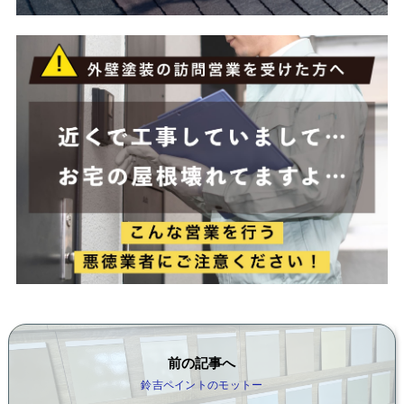
前の記事へ
鈴吉ペイントのモットー