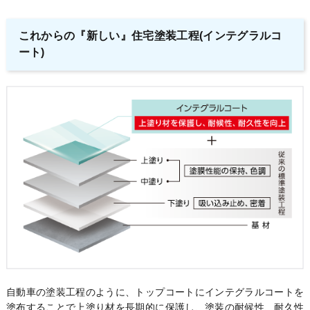
これからの『新しい』住宅塗装工程(インテグラルコ
ート)
自動車の塗装工程のように、トップコートにインテグラルコートを
塗布することで上塗り材を長期的に保護し、塗装の耐候性、耐久性