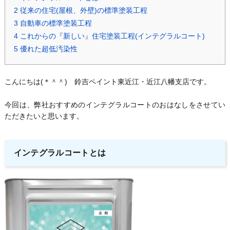
2
従来の住宅(屋根、外壁)の標準塗装工程
3
自動車の標準塗装工程
4
これからの『新しい』住宅塗装工程(インテグラルコート)
5
優れた超低汚染性
こんにちは(＊＾＾) 鈴吉ペイント東近江・近江八幡支店です。
今回は、弊社おすすめのインテグラルコートのおはなしをさせてい
ただきたいと思います。
インテグラルコートとは