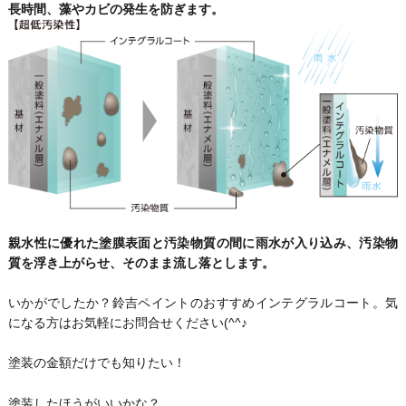
長時間、藻やカビの発生を防ぎます。
親水性に優れた塗膜表面と汚染物質の間に雨水が入り込み、汚染物
質を浮き上がらせ、そのまま流し落とします。
いかがでしたか？鈴吉ペイントのおすすめインテグラルコート。気
になる方はお気軽にお問合せください(^^♪
塗装の金額だけでも知りたい！
塗装したほうがいいかな？