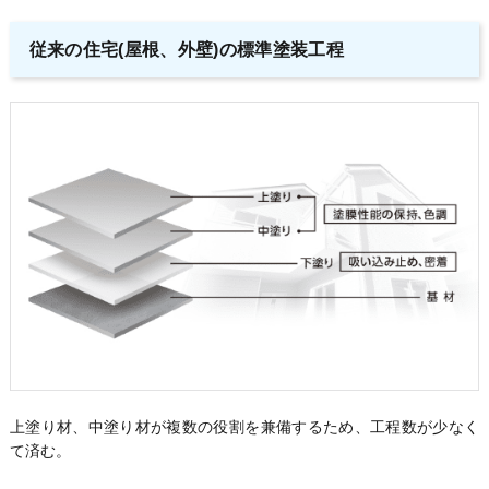
従来の住宅(屋根、外壁)の標準塗装工程
上塗り材、中塗り材が複数の役割を兼備するため、工程数が少なく
て済む。