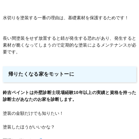
水切りを塗装する一番の理由は、基礎素材を保護するためです！
長い間塗装をせず放置すると錆が発生する恐れがあり、発生すると
素材が脆くなってしまうので定期的な塗装によるメンテナンスが必
要です。
帰りたくなる家をモットーに
鈴吉ペイントは外壁診断士現場経験10年以上の実績と資格を持った
診断士があなたのお家を診断します。
塗装の金額だけでも知りたい！
塗装したほうがいいかな？