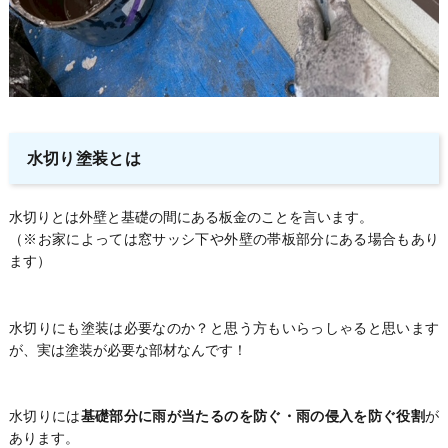
水切り塗装とは
水切りとは外壁と基礎の間にある板金のことを言います。
（※お家によっては窓サッシ下や外壁の帯板部分にある場合もあり
ます）
水切りにも塗装は必要なのか？と思う方もいらっしゃると思います
が、実は塗装が必要な部材なんです！
水切りには
基礎部分に雨が当たるのを防ぐ・雨の侵入を防ぐ役割
が
あります。