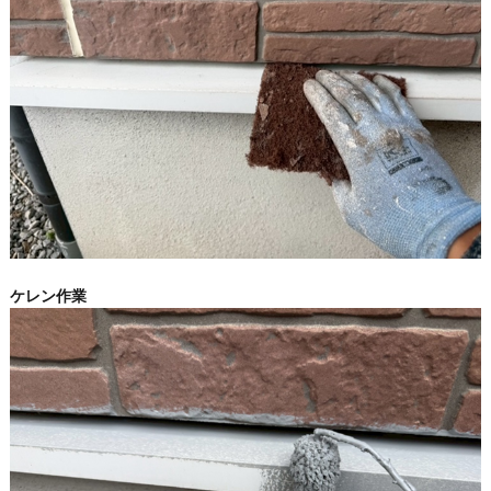
ケレン作業