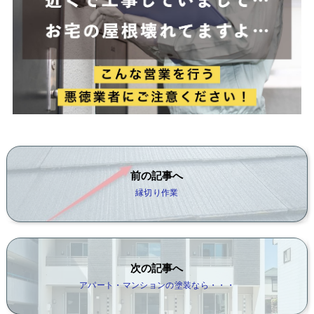
前の記事へ
縁切り作業
次の記事へ
アパート・マンションの塗装なら・・・