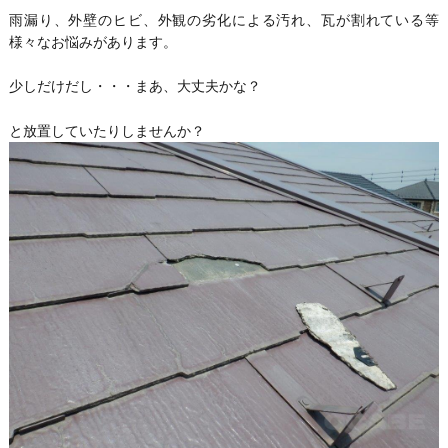
雨漏り、外壁のヒビ、外観の劣化による汚れ、瓦が割れている等
様々なお悩みがあります。
少しだけだし・・・まあ、大丈夫かな？
と放置していたりしませんか？