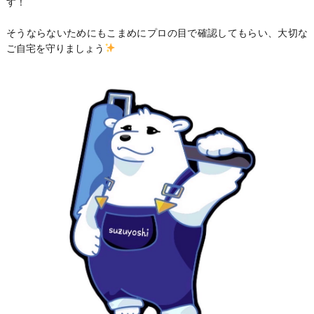
す！
そうならないためにもこまめにプロの目で確認してもらい、大切な
ご自宅を守りましょう