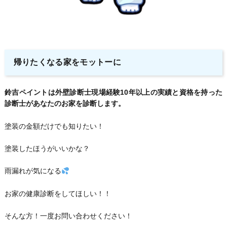
帰りたくなる家をモットーに
鈴吉ペイントは外壁診断士現場経験10年以上の実績と資格を持った
診断士があなたのお家を診断します。
塗装の金額だけでも知りたい！
塗装したほうがいいかな？
雨漏れが気になる
お家の健康診断をしてほしい！！
そんな方！一度お問い合わせください！