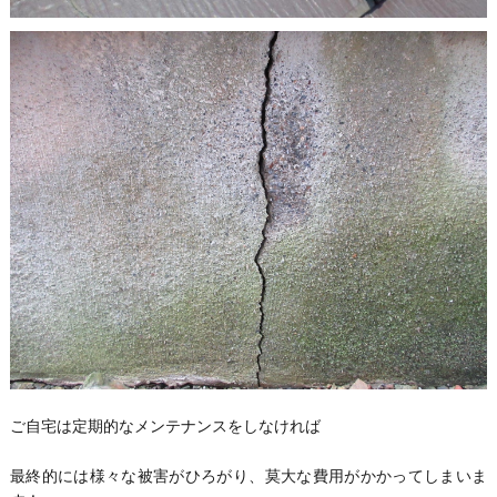
ご自宅は定期的なメンテナンスをしなければ
最終的には様々な被害がひろがり、莫大な費用がかかってしまいま