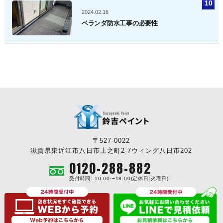
2024.02.16
ベランダ防水工事の必要性
〒527-0022
滋賀県東近江市八日市上之町2-7ウィング八日市202
0120-288-882
受付時間: 10:00〜18:00(定休日:火曜日)