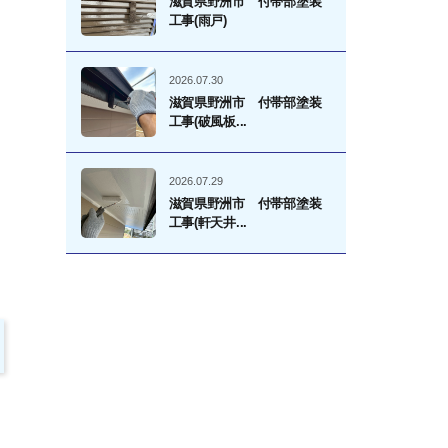
滋賀県野洲市 付帯部塗装
工事(雨戸)
2026.07.30
滋賀県野洲市 付帯部塗装
工事(破風板...
2026.07.29
滋賀県野洲市 付帯部塗装
工事(軒天井...