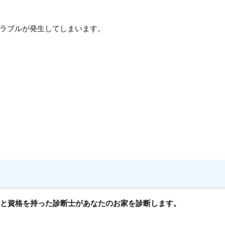
ラブルが発生してしまいます。
績と資格を持った診断士があなたのお家を診断します。