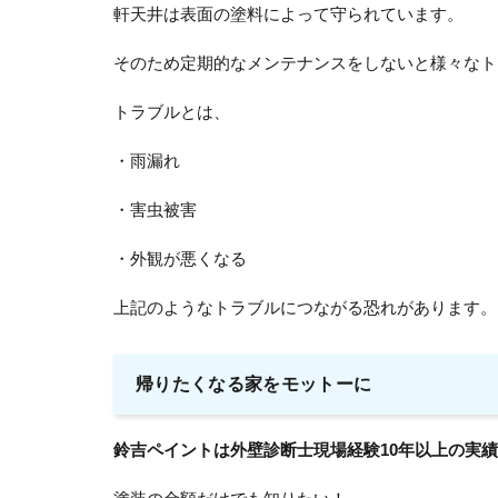
軒天井は表面の塗料によって守られています。
そのため定期的なメンテナンスをしないと様々なト
トラブルとは、
・雨漏れ
・害虫被害
・外観が悪くなる
上記のようなトラブルにつながる恐れがあります。
帰りたくなる家をモットーに
鈴吉ペイントは外壁診断士現場経験10年以上の実