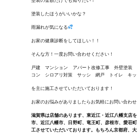
塗装の金額だけでも知りたい！
塗装したほうがいいかな？
雨漏れが気になる
お家の健康診断をしてほしい！！
そんな方！一度お問い合わせください！
戸建 マンション アパート改修工事 外壁塗装
コン シロアリ対策 サッシ 網戸 トイレ キッ
を主に施工させていただいております！
お家のお悩みがありましたらお気軽にお問い合わせ
滋賀県は店舗のあります、東近江・近江八幡支店
市、近江八幡市、日野町、竜王町、彦根市、愛荘
工させていただいております。もちろん京都府、大