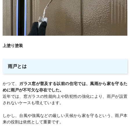
上塗り塗装
雨戸とは
かつて、
ガラス窓が普及する以前の住宅では、風雨から家を守るた
めに雨戸が不可欠な存在でした。
近年では、窓ガラスの性能向上や防犯性の強化により、雨戸が設置
されないケースも増えています。
しかし、台風や強風などの厳しい天候から家を守るという、雨戸本
来の役割は依然として重要です。