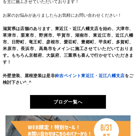
を主に施工させていただいております！
お家のお悩みがありましたらお気軽にお問い合わせください！
滋賀県は店舗のあります、東近江・近江八幡支店を始め、大津市、
草津市、栗東市、野洲市、甲賀市、湖南市、東近江市、近江八幡
市、日野町、竜王町、彦根市、愛荘町、豊郷町、甲良町、多賀町、
米原市、長浜市、高島市をメインに施工させていただいておりま
す。もちろん京都府、大阪府、三重県も喜んで行かせていただきま
す！
外壁塗装、屋根塗装は是非
鈴吉ペイント東近江・近江八幡支店
をご
検討下さい^_^
ブログ一覧へ