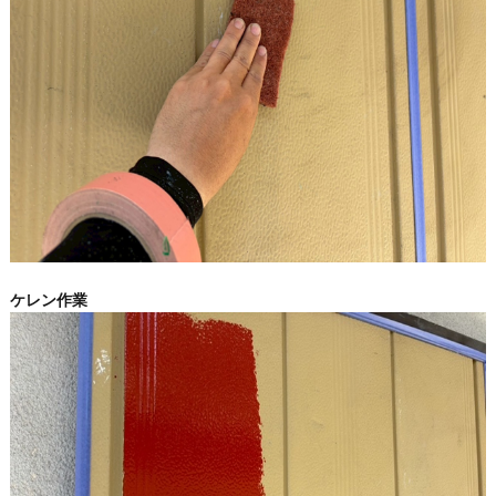
ケレン作業