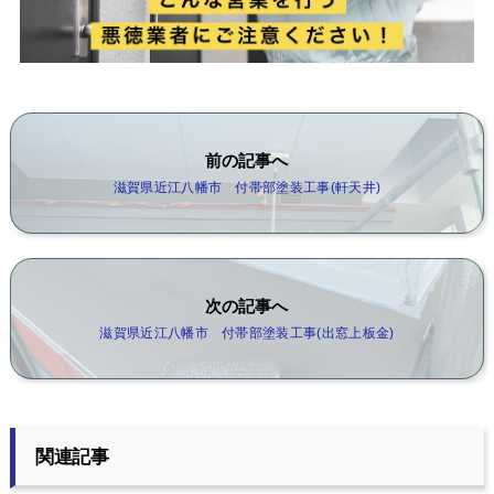
前の記事へ
滋賀県近江八幡市 付帯部塗装工事(軒天井)
次の記事へ
滋賀県近江八幡市 付帯部塗装工事(出窓上板金)
関連記事