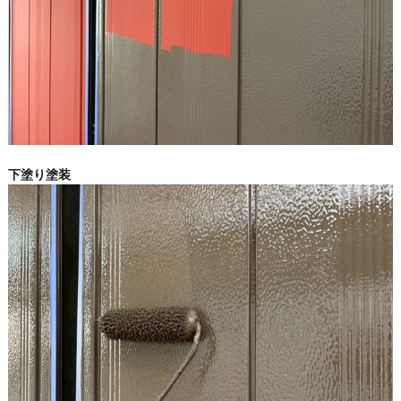
下塗り塗装