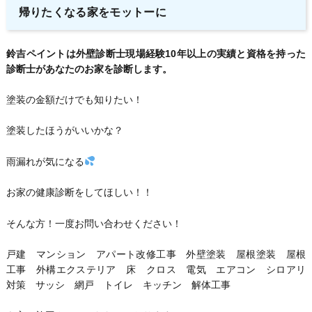
帰りたくなる家をモットーに
鈴吉ペイントは外壁診断士現場経験10年以上の実績と資格を持った
診断士があなたのお家を診断します。
塗装の金額だけでも知りたい！
塗装したほうがいいかな？
雨漏れが気になる
お家の健康診断をしてほしい！！
そんな方！一度お問い合わせください！
戸建 マンション アパート改修工事 外壁塗装 屋根塗装 屋根
工事 外構エクステリア 床 クロス 電気 エアコン シロアリ
対策 サッシ 網戸 トイレ キッチン 解体工事